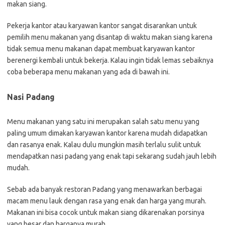
makan siang.
Pekerja kantor atau karyawan kantor sangat disarankan untuk
pemilih menu makanan yang disantap di waktu makan siang karena
tidak semua menu makanan dapat membuat karyawan kantor
berenergi kembali untuk bekerja. Kalau ingin tidak lemas sebaiknya
coba beberapa menu makanan yang ada di bawah ini.
Nasi Padang
Menu makanan yang satu ini merupakan salah satu menu yang
paling umum dimakan karyawan kantor karena mudah didapatkan
dan rasanya enak. Kalau dulu mungkin masih terlalu sulit untuk
mendapatkan nasi padang yang enak tapi sekarang sudah jauh lebih
mudah.
Sebab ada banyak restoran Padang yang menawarkan berbagai
macam menu lauk dengan rasa yang enak dan harga yang murah.
Makanan ini bisa cocok untuk makan siang dikarenakan porsinya
yang besar dan harganya murah.