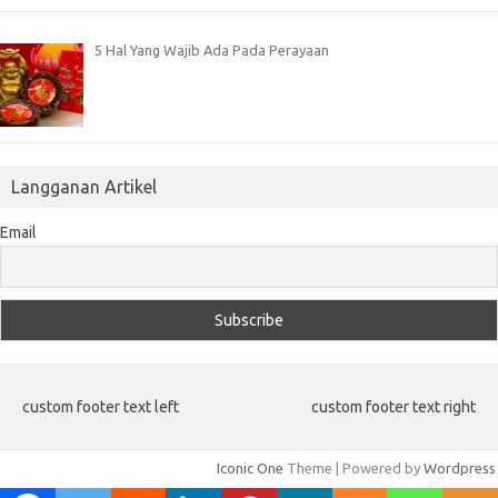
5 Hal Yang Wajib Ada Pada Perayaan
Langganan Artikel
Email
custom footer text left
custom footer text right
Iconic One
Theme | Powered by
Wordpress