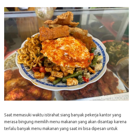
Saat memasuki waktu istirahat siang banyak pekerja kantor yang
merasa bingung memilih menu makanan yang akan disantap karena
terlalu banyak menu makanan yang saat ini bisa dipesan untuk