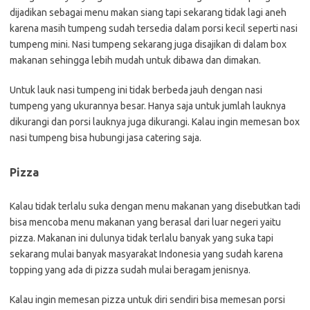
dijadikan sebagai menu makan siang tapi sekarang tidak lagi aneh
karena masih tumpeng sudah tersedia dalam porsi kecil seperti nasi
tumpeng mini. Nasi tumpeng sekarang juga disajikan di dalam box
makanan sehingga lebih mudah untuk dibawa dan dimakan.
Untuk lauk nasi tumpeng ini tidak berbeda jauh dengan nasi
tumpeng yang ukurannya besar. Hanya saja untuk jumlah lauknya
dikurangi dan porsi lauknya juga dikurangi. Kalau ingin memesan box
nasi tumpeng bisa hubungi jasa catering saja.
Pizza
Kalau tidak terlalu suka dengan menu makanan yang disebutkan tadi
bisa mencoba menu makanan yang berasal dari luar negeri yaitu
pizza. Makanan ini dulunya tidak terlalu banyak yang suka tapi
sekarang mulai banyak masyarakat Indonesia yang sudah karena
topping yang ada di pizza sudah mulai beragam jenisnya.
Kalau ingin memesan pizza untuk diri sendiri bisa memesan porsi