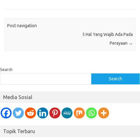
Post navigation
5 Hal Yang Wajib Ada Pada
Perayaan
→
Search
Search
Media Sosial
Topik Terbaru