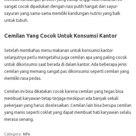
sangat cocok dipadukan dengan nasi putih hangat dan sayur-
sayuran yang sama-sama memiliki kandungan nutrisi yang baik
untuk tubuh.
Cemilan Yang Cocok Untuk Konsumsi Kantor
Setelah membahas menu makanan untuk konsumsi kantor
selanjutnya perlu mengetahui juga cemilan apa yang paling cocok
untuk dikonsumsi saat berada di dalam kantor. Ada beberapa jenis
cemilan yang memang sangat pas dikonsumsi seperti cemilan yang
memiliki rasa pedas.
Cemilan ini bisa dikatakan cocok karena cemilan yang tegas bisa
membuat karyawan tetap terjaga meskipun ada banyak sekali
pekerjaan yang harus diselesaikan. Cemilan lain bisa berupa cemilan
yang manis seperti coklat yang dapat membuat hati karyawan selalu
merasa senang.
Category:
Info