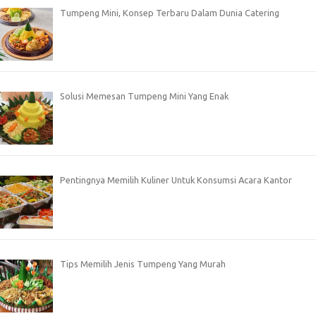
Tumpeng Mini, Konsep Terbaru Dalam Dunia Catering
Solusi Memesan Tumpeng Mini Yang Enak
Pentingnya Memilih Kuliner Untuk Konsumsi Acara Kantor
Tips Memilih Jenis Tumpeng Yang Murah