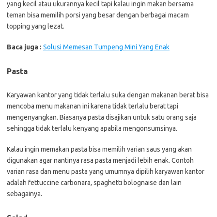
yang kecil atau ukurannya kecil tapi kalau ingin makan bersama
teman bisa memilih porsi yang besar dengan berbagai macam
topping yang lezat.
Baca juga :
Solusi Memesan Tumpeng Mini Yang Enak
Pasta
Karyawan kantor yang tidak terlalu suka dengan makanan berat bisa
mencoba menu makanan ini karena tidak terlalu berat tapi
mengenyangkan. Biasanya pasta disajikan untuk satu orang saja
sehingga tidak terlalu kenyang apabila mengonsumsinya.
Kalau ingin memakan pasta bisa memilih varian saus yang akan
digunakan agar nantinya rasa pasta menjadi lebih enak. Contoh
varian rasa dan menu pasta yang umumnya dipilih karyawan kantor
adalah fettuccine carbonara, spaghetti bolognaise dan lain
sebagainya.