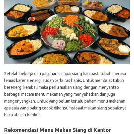
Setelah bekerja dari pagi hari sampai siang hari pasti tubuh merasa
lemas karena energi sudah terkuras habis. Untuk membuat tubuh
berenergi kembali maka perlu makan siang dengan menyantap
berbagai macam menu makanan yang menyehatkan dan juga
mengenyangkan. Untuk yang belum terlalu paham menu makanan
apa saja yang paling cocok dikonsumsi saat makan siang sebaiknya
baca ulasan berikut.
Rekomendasi Menu Makan Siang di Kantor