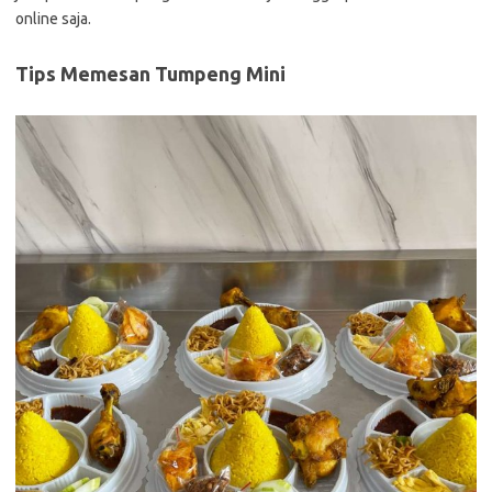
online saja.
Tips Memesan Tumpeng Mini