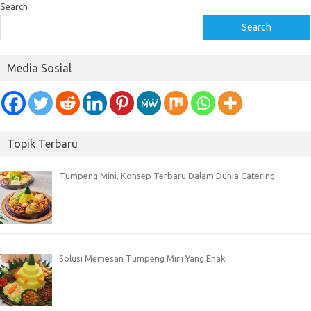
Search
Search
Media Sosial
Topik Terbaru
Tumpeng Mini, Konsep Terbaru Dalam Dunia Catering
Solusi Memesan Tumpeng Mini Yang Enak