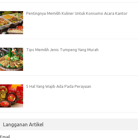
Pentingnya Memilih Kuliner Untuk Konsumsi Acara Kantor
Tips Memilih Jenis Tumpeng Yang Murah
5 Hal Yang Wajib Ada Pada Perayaan
Langganan Artikel
Email