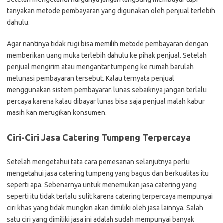
tanyakan metode pembayaran yang digunakan oleh penjual terlebih
dahulu.
Agar nantinya tidak rugi bisa memilih metode pembayaran dengan
memberikan uang muka terlebih dahulu ke pihak penjual. Setelah
penjual mengirim atau mengantar tumpeng ke rumah barulah
melunasi pembayaran tersebut. Kalau ternyata penjual
menggunakan sistem pembayaran lunas sebaiknya jangan terlalu
percaya karena kalau dibayar lunas bisa saja penjual malah kabur
masih kan merugikan konsumen.
Ciri-Ciri Jasa Catering Tumpeng Terpercaya
Setelah mengetahui tata cara pemesanan selanjutnya perlu
mengetahui jasa catering tumpeng yang bagus dan berkualitas itu
seperti apa. Sebenarnya untuk menemukan jasa catering yang
seperti itu tidak terlalu sulit karena catering terpercaya mempunyai
ciri khas yang tidak mungkin akan dimiliki oleh jasa lainnya. Salah
satu ciri yang dimiliki jasa ini adalah sudah mempunyai banyak