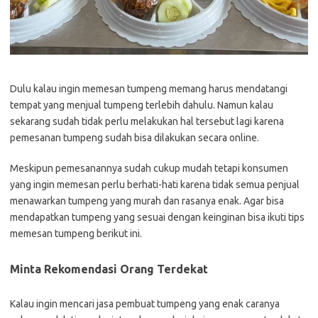
Dulu kalau ingin memesan tumpeng memang harus mendatangi
tempat yang menjual tumpeng terlebih dahulu. Namun kalau
sekarang sudah tidak perlu melakukan hal tersebut lagi karena
pemesanan tumpeng sudah bisa dilakukan secara online.
Meskipun pemesanannya sudah cukup mudah tetapi konsumen
yang ingin memesan perlu berhati-hati karena tidak semua penjual
menawarkan tumpeng yang murah dan rasanya enak. Agar bisa
mendapatkan tumpeng yang sesuai dengan keinginan bisa ikuti tips
memesan tumpeng berikut ini.
Minta Rekomendasi Orang Terdekat
Kalau ingin mencari jasa pembuat tumpeng yang enak caranya