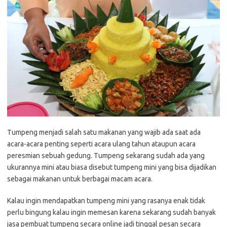
Tumpeng menjadi salah satu makanan yang wajib ada saat ada
acara-acara penting seperti acara ulang tahun ataupun acara
peresmian sebuah gedung. Tumpeng sekarang sudah ada yang
ukurannya mini atau biasa disebut tumpeng mini yang bisa dijadikan
sebagai makanan untuk berbagai macam acara.
Kalau ingin mendapatkan tumpeng mini yang rasanya enak tidak
perlu bingung kalau ingin memesan karena sekarang sudah banyak
jasa pembuat tumpeng secara online jadi tinggal pesan secara