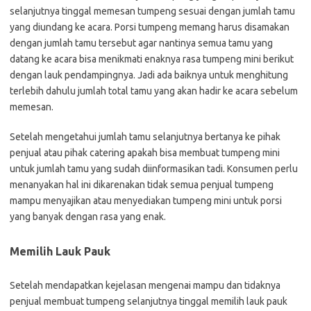
selanjutnya tinggal memesan tumpeng sesuai dengan jumlah tamu
yang diundang ke acara. Porsi tumpeng memang harus disamakan
dengan jumlah tamu tersebut agar nantinya semua tamu yang
datang ke acara bisa menikmati enaknya rasa tumpeng mini berikut
dengan lauk pendampingnya. Jadi ada baiknya untuk menghitung
terlebih dahulu jumlah total tamu yang akan hadir ke acara sebelum
memesan.
Setelah mengetahui jumlah tamu selanjutnya bertanya ke pihak
penjual atau pihak catering apakah bisa membuat tumpeng mini
untuk jumlah tamu yang sudah diinformasikan tadi. Konsumen perlu
menanyakan hal ini dikarenakan tidak semua penjual tumpeng
mampu menyajikan atau menyediakan tumpeng mini untuk porsi
yang banyak dengan rasa yang enak.
Memilih Lauk Pauk
Setelah mendapatkan kejelasan mengenai mampu dan tidaknya
penjual membuat tumpeng selanjutnya tinggal memilih lauk pauk