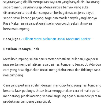
sayuran yang dipilih merupakan sayuran yang banyak disukai orang
seperti menu sayuran urap. Menu ini bisa banyak yang suka
dikarenakan terbuat dari campuran berbagai macam jenis sayur,
sepeti sawi, kacang panjang, toge dan masih banyak yang lainnya.
Rasa Makanan ini sangat gurih sehingga cocok sekali dimakan
bersama tumpeng.
Baca juga :
7 Pilihan Menu Makanan Untuk Konsumsi Kantor
Pastikan Rasanya Enak
Memilih tumpeng selain harus memperhatikan lauk dan juga porsi
juga perlu memperhatikan rasa dari nasi tumpeng tersebut. Ada dua
cara yang bisa digunakan untuk mengetahui enak dan tidaknya rasa
nasi tumpeng.
Cara yang pertama adalah dengan mencicipi langsung nasi tumpeng
beserta lauk pauknya. Untuk bisa menggunakan cara ini maka perlu
mendatangi pihak katering secara langsung agar bisa mencicipi rasa
produk nasi tumpeng yang dijual.