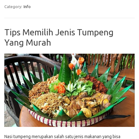
Category:
Info
Tips Memilih Jenis Tumpeng
Yang Murah
Nasi tumpeng merupakan salah satu jenis makanan yang bisa