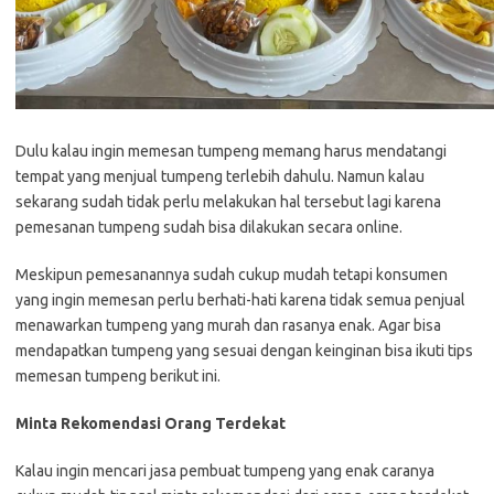
Dulu kalau ingin memesan tumpeng memang harus mendatangi
tempat yang menjual tumpeng terlebih dahulu. Namun kalau
sekarang sudah tidak perlu melakukan hal tersebut lagi karena
pemesanan tumpeng sudah bisa dilakukan secara online.
Meskipun pemesanannya sudah cukup mudah tetapi konsumen
yang ingin memesan perlu berhati-hati karena tidak semua penjual
menawarkan tumpeng yang murah dan rasanya enak. Agar bisa
mendapatkan tumpeng yang sesuai dengan keinginan bisa ikuti tips
memesan tumpeng berikut ini.
Minta Rekomendasi Orang Terdekat
Kalau ingin mencari jasa pembuat tumpeng yang enak caranya