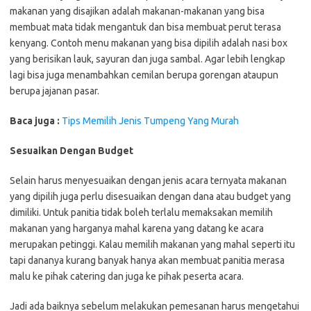
makanan yang disajikan adalah makanan-makanan yang bisa
membuat mata tidak mengantuk dan bisa membuat perut terasa
kenyang. Contoh menu makanan yang bisa dipilih adalah nasi box
yang berisikan lauk, sayuran dan juga sambal. Agar lebih lengkap
lagi bisa juga menambahkan cemilan berupa gorengan ataupun
berupa jajanan pasar.
Baca juga :
Tips Memilih Jenis Tumpeng Yang Murah
Sesuaikan Dengan Budget
Selain harus menyesuaikan dengan jenis acara ternyata makanan
yang dipilih juga perlu disesuaikan dengan dana atau budget yang
dimiliki. Untuk panitia tidak boleh terlalu memaksakan memilih
makanan yang harganya mahal karena yang datang ke acara
merupakan petinggi. Kalau memilih makanan yang mahal seperti itu
tapi dananya kurang banyak hanya akan membuat panitia merasa
malu ke pihak catering dan juga ke pihak peserta acara.
Jadi ada baiknya sebelum melakukan pemesanan harus mengetahui