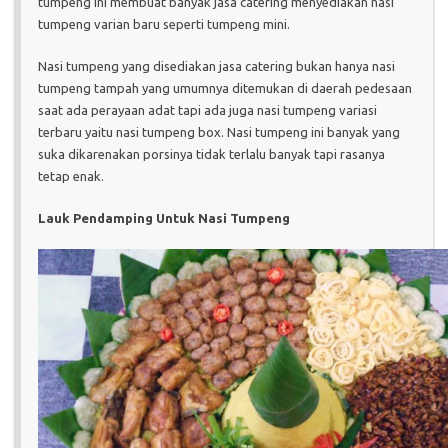
tumpeng ini membuat banyak jasa catering menyediakan nasi
tumpeng varian baru seperti tumpeng mini.
Nasi tumpeng yang disediakan jasa catering bukan hanya nasi
tumpeng tampah yang umumnya ditemukan di daerah pedesaan
saat ada perayaan adat tapi ada juga nasi tumpeng variasi
terbaru yaitu nasi tumpeng box. Nasi tumpeng ini banyak yang
suka dikarenakan porsinya tidak terlalu banyak tapi rasanya
tetap enak.
Lauk Pendamping Untuk Nasi Tumpeng