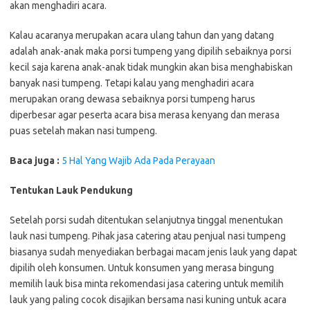
akan menghadiri acara.
Kalau acaranya merupakan acara ulang tahun dan yang datang
adalah anak-anak maka porsi tumpeng yang dipilih sebaiknya porsi
kecil saja karena anak-anak tidak mungkin akan bisa menghabiskan
banyak nasi tumpeng. Tetapi kalau yang menghadiri acara
merupakan orang dewasa sebaiknya porsi tumpeng harus
diperbesar agar peserta acara bisa merasa kenyang dan merasa
puas setelah makan nasi tumpeng.
Baca juga :
5 Hal Yang Wajib Ada Pada Perayaan
Tentukan Lauk Pendukung
Setelah porsi sudah ditentukan selanjutnya tinggal menentukan
lauk nasi tumpeng. Pihak jasa catering atau penjual nasi tumpeng
biasanya sudah menyediakan berbagai macam jenis lauk yang dapat
dipilih oleh konsumen. Untuk konsumen yang merasa bingung
memilih lauk bisa minta rekomendasi jasa catering untuk memilih
lauk yang paling cocok disajikan bersama nasi kuning untuk acara