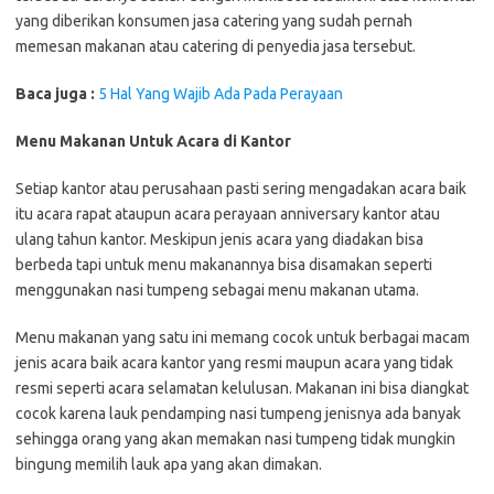
yang diberikan konsumen jasa catering yang sudah pernah
memesan makanan atau catering di penyedia jasa tersebut.
Baca juga :
5 Hal Yang Wajib Ada Pada Perayaan
Menu Makanan Untuk Acara di Kantor
Setiap kantor atau perusahaan pasti sering mengadakan acara baik
itu acara rapat ataupun acara perayaan anniversary kantor atau
ulang tahun kantor. Meskipun jenis acara yang diadakan bisa
berbeda tapi untuk menu makanannya bisa disamakan seperti
menggunakan nasi tumpeng sebagai menu makanan utama.
Menu makanan yang satu ini memang cocok untuk berbagai macam
jenis acara baik acara kantor yang resmi maupun acara yang tidak
resmi seperti acara selamatan kelulusan. Makanan ini bisa diangkat
cocok karena lauk pendamping nasi tumpeng jenisnya ada banyak
sehingga orang yang akan memakan nasi tumpeng tidak mungkin
bingung memilih lauk apa yang akan dimakan.