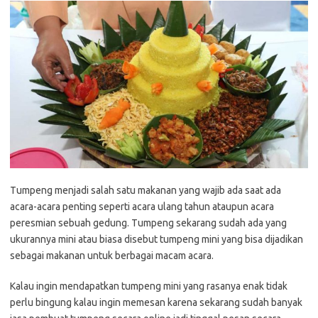
Tumpeng menjadi salah satu makanan yang wajib ada saat ada
acara-acara penting seperti acara ulang tahun ataupun acara
peresmian sebuah gedung. Tumpeng sekarang sudah ada yang
ukurannya mini atau biasa disebut tumpeng mini yang bisa dijadikan
sebagai makanan untuk berbagai macam acara.
Kalau ingin mendapatkan tumpeng mini yang rasanya enak tidak
perlu bingung kalau ingin memesan karena sekarang sudah banyak