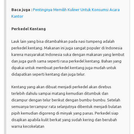
Baca juga :
Pentingnya Memilih Kuliner Untuk Konsumsi Acara
Kantor
Perkedel Kentang
Lauk lain yang bisa ditambahkan pada nasi tumpeng adalah
perkedel kentang. Makanan ini juga sangat populer di Indonesia
karena masyarakat Indonesia suka dengan makanan yang lembut
dan juga gurih sama seperti rasa perkedel kentang. Bahan yang
dipakai untuk membuat perkedel kentang juga mudah untuk
didapatkan seperti kentang dan juga telur.
Kentang yang akan dibuat menjadi perkedel akan direbus
terlebih dahulu sampai matang kemudian ditumbuk dan
dicampur dengan telur berikut dengan bumbu-bumbu. Setelah
semuanya tercampur rata selanjutnya dibentuk menjadi bulatan
pipih kemudian digoreng di minyak yang panas. Perkedel siap
disajikan apabila kulit berkat yang sudah kering dan berubah
warna kecokelatan