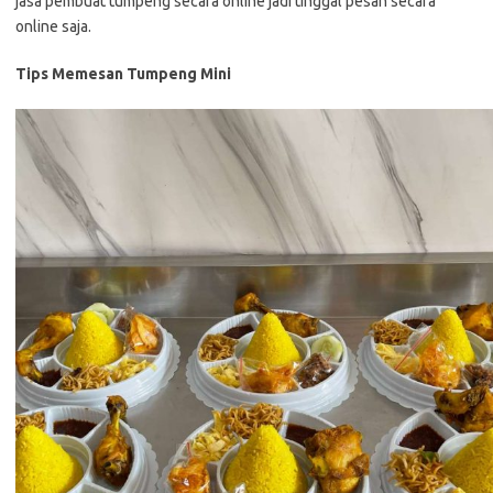
jasa pembuat tumpeng secara online jadi tinggal pesan secara
online saja.
Tips Memesan Tumpeng Mini