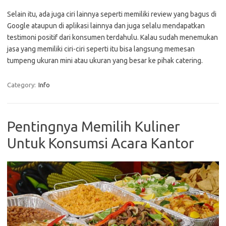
Selain itu, ada juga ciri lainnya seperti memiliki review yang bagus di
Google ataupun di aplikasi lainnya dan juga selalu mendapatkan
testimoni positif dari konsumen terdahulu. Kalau sudah menemukan
jasa yang memiliki ciri-ciri seperti itu bisa langsung memesan
tumpeng ukuran mini atau ukuran yang besar ke pihak catering.
Category:
Info
Pentingnya Memilih Kuliner
Untuk Konsumsi Acara Kantor