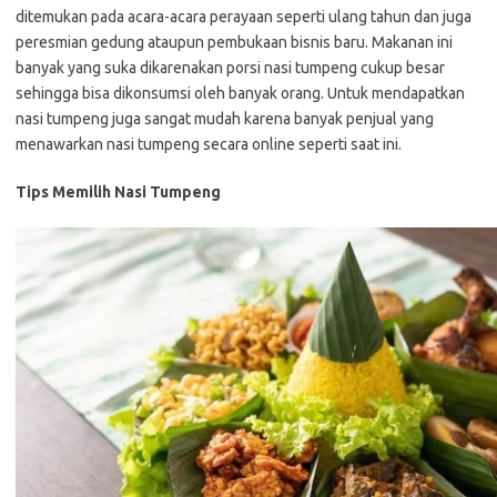
ditemukan pada acara-acara perayaan seperti ulang tahun dan juga
peresmian gedung ataupun pembukaan bisnis baru. Makanan ini
banyak yang suka dikarenakan porsi nasi tumpeng cukup besar
sehingga bisa dikonsumsi oleh banyak orang. Untuk mendapatkan
nasi tumpeng juga sangat mudah karena banyak penjual yang
menawarkan nasi tumpeng secara online seperti saat ini.
Tips Memilih Nasi Tumpeng