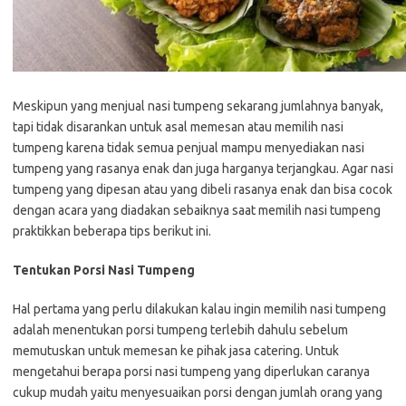
Meskipun yang menjual nasi tumpeng sekarang jumlahnya banyak,
tapi tidak disarankan untuk asal memesan atau memilih nasi
tumpeng karena tidak semua penjual mampu menyediakan nasi
tumpeng yang rasanya enak dan juga harganya terjangkau. Agar nasi
tumpeng yang dipesan atau yang dibeli rasanya enak dan bisa cocok
dengan acara yang diadakan sebaiknya saat memilih nasi tumpeng
praktikkan beberapa tips berikut ini.
Tentukan Porsi Nasi Tumpeng
Hal pertama yang perlu dilakukan kalau ingin memilih nasi tumpeng
adalah menentukan porsi tumpeng terlebih dahulu sebelum
memutuskan untuk memesan ke pihak jasa catering. Untuk
mengetahui berapa porsi nasi tumpeng yang diperlukan caranya
cukup mudah yaitu menyesuaikan porsi dengan jumlah orang yang