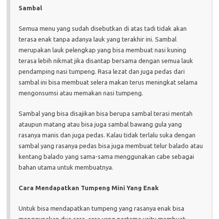
Sambal
Semua menu yang sudah disebutkan di atas tadi tidak akan
terasa enak tanpa adanya lauk yang terakhir ini. Sambal
merupakan lauk pelengkap yang bisa membuat nasi kuning
terasa lebih nikmat jika disantap bersama dengan semua lauk
pendamping nasi tumpeng. Rasa lezat dan juga pedas dari
sambal ini bisa membuat selera makan terus meningkat selama
mengonsumsi atau memakan nasi tumpeng.
Sambal yang bisa disajikan bisa berupa sambal terasi mentah
ataupun matang atau bisa juga sambal bawang gula yang
rasanya manis dan juga pedas. Kalau tidak terlalu suka dengan
sambal yang rasanya pedas bisa juga membuat telur balado atau
kentang balado yang sama-sama menggunakan cabe sebagai
bahan utama untuk membuatnya.
Cara Mendapatkan Tumpeng Mini Yang Enak
Untuk bisa mendapatkan tumpeng yang rasanya enak bisa