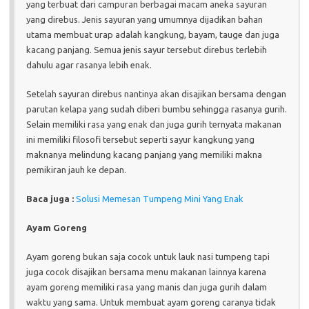
yang terbuat dari campuran berbagai macam aneka sayuran
yang direbus. Jenis sayuran yang umumnya dijadikan bahan
utama membuat urap adalah kangkung, bayam, tauge dan juga
kacang panjang. Semua jenis sayur tersebut direbus terlebih
dahulu agar rasanya lebih enak.
Setelah sayuran direbus nantinya akan disajikan bersama dengan
parutan kelapa yang sudah diberi bumbu sehingga rasanya gurih.
Selain memiliki rasa yang enak dan juga gurih ternyata makanan
ini memiliki filosofi tersebut seperti sayur kangkung yang
maknanya melindung kacang panjang yang memiliki makna
pemikiran jauh ke depan.
Baca juga :
Solusi Memesan Tumpeng Mini Yang Enak
Ayam Goreng
Ayam goreng bukan saja cocok untuk lauk nasi tumpeng tapi
juga cocok disajikan bersama menu makanan lainnya karena
ayam goreng memiliki rasa yang manis dan juga gurih dalam
waktu yang sama. Untuk membuat ayam goreng caranya tidak