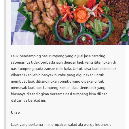
Lauk pendamping nasi tumpeng yang dijual jasa catering
sebenarnya tidak berbeda jauh dengan lauk yang ditemukan di
nasi tumpeng pada zaman dulu kala. Untuk rasa lauk lebih enak
dikarenakan lebih banyak bumbu yang digunakan untuk
membuat lauk dibandingkan bumbu yang dipakai untuk
memasak lauk nasi tumpeng zaman dulu. Jenis lauk yang
biasanya disandingkan bersama nasi tumpeng bisa dilihat
daftarnya berikut ini.
Urap
Lauk yang pertama ini merupakan salad ala warga Indonesia