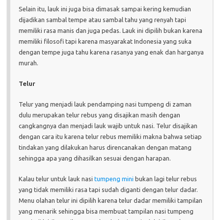
Selain itu, lauk ini juga bisa dimasak sampai kering kemudian
dijadikan sambal tempe atau sambal tahu yang renyah tapi
memiliki rasa manis dan juga pedas. Lauk ini dipilih bukan karena
memiliki filosofi tapi karena masyarakat Indonesia yang suka
dengan tempe juga tahu karena rasanya yang enak dan harganya
murah.
Telur
Telur yang menjadi lauk pendamping nasi tumpeng di zaman
dulu merupakan telur rebus yang disajikan masih dengan
cangkangnya dan menjadi lauk wajib untuk nasi. Telur disajikan
dengan cara itu karena telur rebus memiliki makna bahwa setiap
tindakan yang dilakukan harus direncanakan dengan matang
sehingga apa yang dihasilkan sesuai dengan harapan.
Kalau telur untuk lauk nasi
tumpeng mini
bukan lagi telur rebus
yang tidak memiliki rasa tapi sudah diganti dengan telur dadar.
Menu olahan telur ini dipilih karena telur dadar memiliki tampilan
yang menarik sehingga bisa membuat tampilan nasi tumpeng