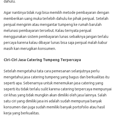
dahulu.
Agar nantinya tidak rugi bisa memilih metode pembayaran dengan
memberikan uang muka terlebih dahulu ke pihak penjual. Setelah
penjual mengirim atau mengantar tumpeng ke rumah barulah
melunasi pembayaran tersebut. Kalau ternyata penjual
menggunakan sistem pembayaran lunas sebaiknya jangan terlalu
percaya karena kalau dibayar lunas bisa saja penjual malah kabur
masih kan merugikan konsumen.
Ciri-Ciri Jasa Catering Tumpeng Terpercaya
Setelah mengetahui tata cara pemesanan selanjutnya perlu
mengetahui jasa catering tumpeng yang bagus dan berkualitas itu
seperti apa. Sebenarnya untuk menemukan jasa catering yang
seperti itu tidak terlalu sulit karena catering terpercaya mempunyai
ciri khas yang tidak mungkin akan dimiliki oleh jasa lainnya. Salah
satu ciri yang dimiliki jasa ini adalah sudah mempunyai banyak
konsumen dan juga sudah memiliki banyak portofolio atau hasil
kerja yang berkualitas.