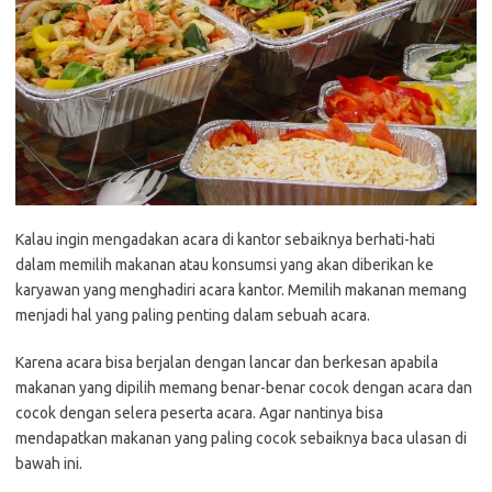
Kalau ingin mengadakan acara di kantor sebaiknya berhati-hati
dalam memilih makanan atau konsumsi yang akan diberikan ke
karyawan yang menghadiri acara kantor. Memilih makanan memang
menjadi hal yang paling penting dalam sebuah acara.
Karena acara bisa berjalan dengan lancar dan berkesan apabila
makanan yang dipilih memang benar-benar cocok dengan acara dan
cocok dengan selera peserta acara. Agar nantinya bisa
mendapatkan makanan yang paling cocok sebaiknya baca ulasan di
bawah ini.