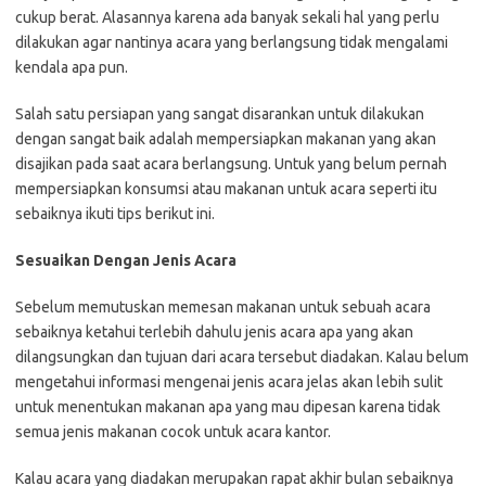
cukup berat. Alasannya karena ada banyak sekali hal yang perlu
dilakukan agar nantinya acara yang berlangsung tidak mengalami
kendala apa pun.
Salah satu persiapan yang sangat disarankan untuk dilakukan
dengan sangat baik adalah mempersiapkan makanan yang akan
disajikan pada saat acara berlangsung. Untuk yang belum pernah
mempersiapkan konsumsi atau makanan untuk acara seperti itu
sebaiknya ikuti tips berikut ini.
Sesuaikan Dengan Jenis Acara
Sebelum memutuskan memesan makanan untuk sebuah acara
sebaiknya ketahui terlebih dahulu jenis acara apa yang akan
dilangsungkan dan tujuan dari acara tersebut diadakan. Kalau belum
mengetahui informasi mengenai jenis acara jelas akan lebih sulit
untuk menentukan makanan apa yang mau dipesan karena tidak
semua jenis makanan cocok untuk acara kantor.
Kalau acara yang diadakan merupakan rapat akhir bulan sebaiknya