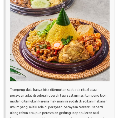
Tumpeng dulu hanya bisa ditemukan saat ada ritual atau
perayaan adat di sebuah daerah tapi saat ini nasi tumpeng lebih
mudah ditemukan karena makanan ini sudah dijadikan makanan
umum yang selalu ada di perayaan-perayaan tertentu seperti
ulang tahun ataupun peresmian gedung. Kepopuleran nasi